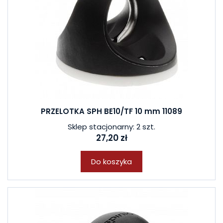
PRZELOTKA SPH BE10/TF 10 mm 11089
Sklep stacjonarny: 2 szt.
27,20 zł
Do koszyka