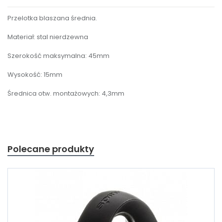
Przelotka blaszana średnia.
Materiał: stal nierdzewna
Szerokość maksymalna: 45mm
Wysokość: 15mm
Średnica otw. montażowych: 4,3mm
Polecane produkty