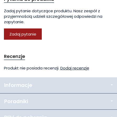
Zadaj pytanie dotyczące produktu. Nasz zespół z
przyjemnością udzieli szczegółowej odpowiedzi na
zapytanie.
Zadaj pytanie
Recenzje
Produkt nie posiada recenzji.
Dodaj recenzję
Informacje
Poradniki