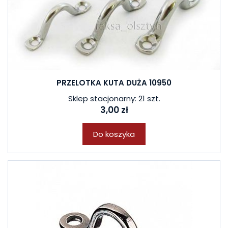
PRZELOTKA KUTA DUŻA 10950
Sklep stacjonarny: 21 szt.
3,00 zł
Do koszyka