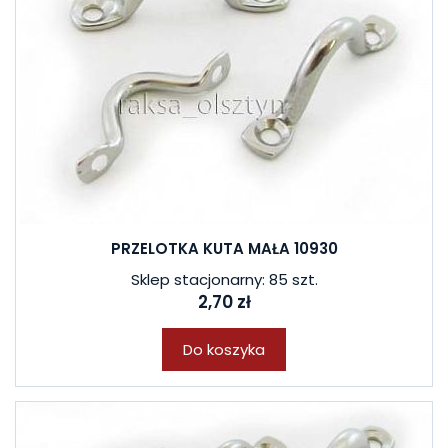
PRZELOTKA KUTA MAŁA 10930
Sklep stacjonarny: 85 szt.
2,70 zł
Do koszyka