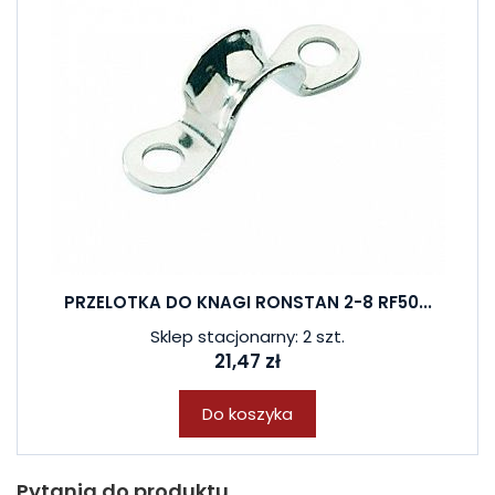
PRZELOTKA DO KNAGI RONSTAN 2-8 RF50...
Sklep stacjonarny: 2 szt.
21,47 zł
Do koszyka
Pytania do produktu