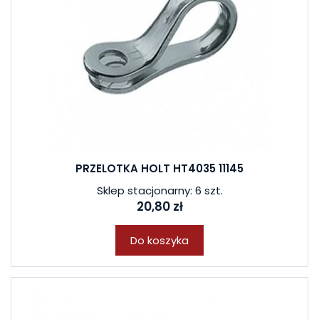
PRZELOTKA HOLT HT4035 11145
Sklep stacjonarny: 6 szt.
20,80 zł
Do koszyka