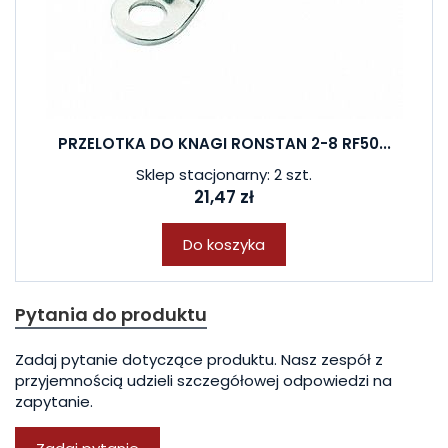
PRZELOTKA DO KNAGI RONSTAN 2-8 RF50...
Sklep stacjonarny: 2 szt.
21,47 zł
Do koszyka
Pytania do produktu
Zadaj pytanie dotyczące produktu. Nasz zespół z
przyjemnością udzieli szczegółowej odpowiedzi na
zapytanie.