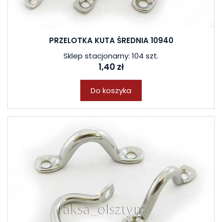
PRZELOTKA KUTA ŚREDNIA 10940
Sklep stacjonarny: 104 szt.
1,40 zł
Do koszyka