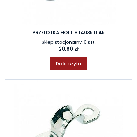
PRZELOTKA HOLT HT4035 11145
Sklep stacjonarny: 6 szt.
20,80 zł
Do koszyka