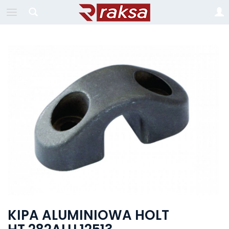
KIPA ALUMINIOWA HOLT