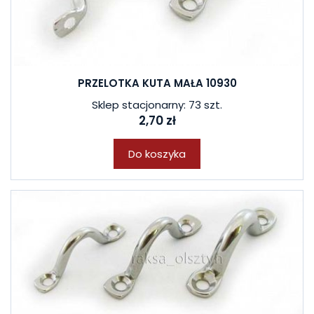
PRZELOTKA KUTA MAŁA 10930
Sklep stacjonarny: 73 szt.
2,70 zł
Do koszyka