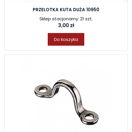
PRZELOTKA KUTA DUŻA 10950
Sklep stacjonarny: 21 szt.
3,00 zł
Do koszyka