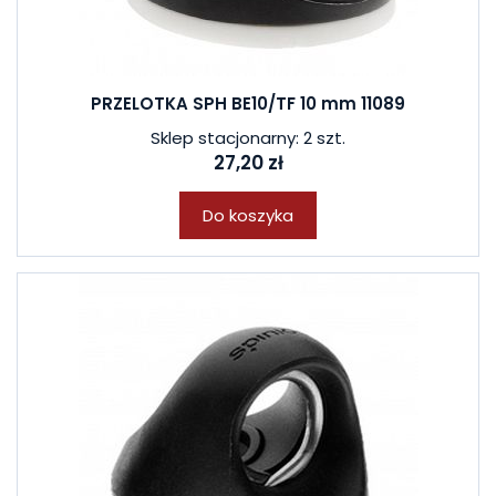
PRZELOTKA SPH BE10/TF 10 mm 11089
Sklep stacjonarny: 2 szt.
27,20 zł
Do koszyka