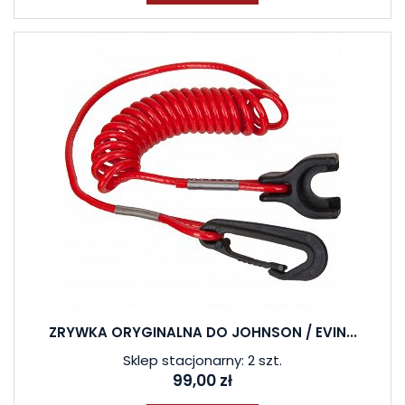
ZRYWKA ORYGINALNA DO JOHNSON / EVIN...
Sklep stacjonarny: 2 szt.
99,00 zł