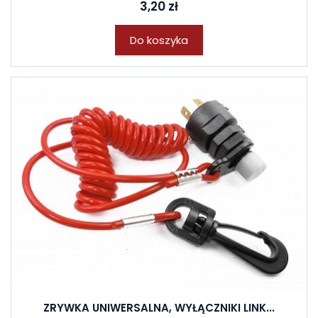
3,20 zł
Do koszyka
ZRYWKA UNIWERSALNA, WYŁĄCZNIKI LINK...