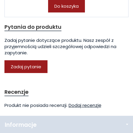
Do koszyka
Pytania do produktu
Zadaj pytanie dotyczące produktu. Nasz zespół z
przyjemnością udzieli szczegółowej odpowiedzi na
zapytanie.
Zadaj pytanie
Recenzje
Produkt nie posiada recenzji.
Dodaj recenzję
Informacje