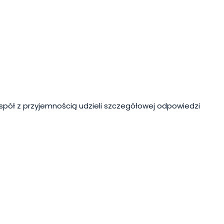
spół z przyjemnością udzieli szczegółowej odpowiedzi