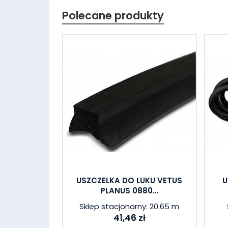
Polecane produkty
USZCZELKA DO LUKU VETUS
U
PLANUS 0880...
Sklep stacjonarny: 20.65 m
41,46 zł