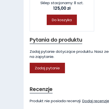
Sklep stacjonarny: 8 szt.
125,00 zł
Do koszyka
Pytania do produktu
Zadaj pytanie dotyczące produktu. Nasz ze
na zapytanie.
Zadaj pytanie
Recenzje
Produkt nie posiada recenzji.
Dodaj recenzję