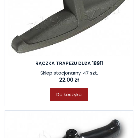
RĄCZKA TRAPEZU DUŻA 18911
Sklep stacjonarny: 47 szt.
22,00 zł
Do koszyka