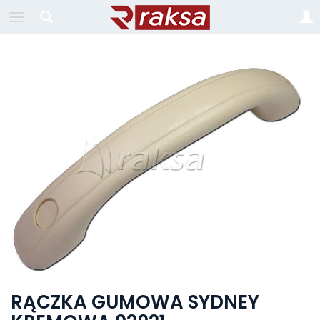
RĄCZKA GUMOWA SYDNEY