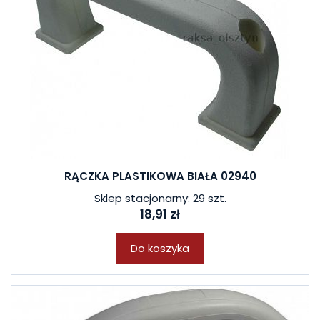
RĄCZKA PLASTIKOWA BIAŁA 02940
Sklep stacjonarny: 29 szt.
18,91 zł
Do koszyka