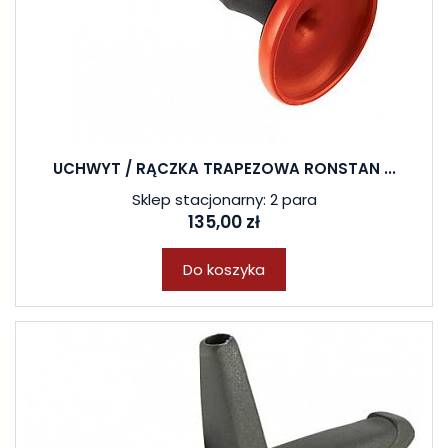
UCHWYT / RĄCZKA TRAPEZOWA RONSTAN ...
Sklep stacjonarny: 2 para
135,00 zł
Do koszyka