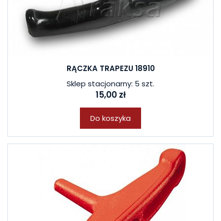
RĄCZKA TRAPEZU 18910
Sklep stacjonarny: 5 szt.
15,00 zł
Do koszyka