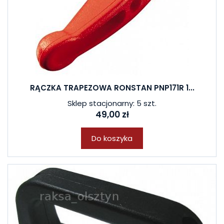
RĄCZKA TRAPEZOWA RONSTAN PNP171R 1...
Sklep stacjonarny: 5 szt.
49,00 zł
Do koszyka