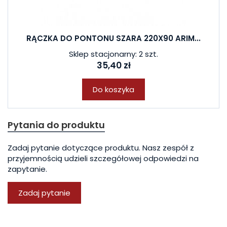
RĄCZKA DO PONTONU SZARA 220X90 ARIM...
Sklep stacjonarny: 2 szt.
35,40 zł
Do koszyka
Pytania do produktu
Zadaj pytanie dotyczące produktu. Nasz zespół z
przyjemnością udzieli szczegółowej odpowiedzi na
zapytanie.
Zadaj pytanie