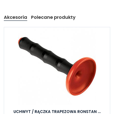
Akcesoria
Polecane produkty
UCHWYT / RĄCZKA TRAPEZOWA RONSTAN ...