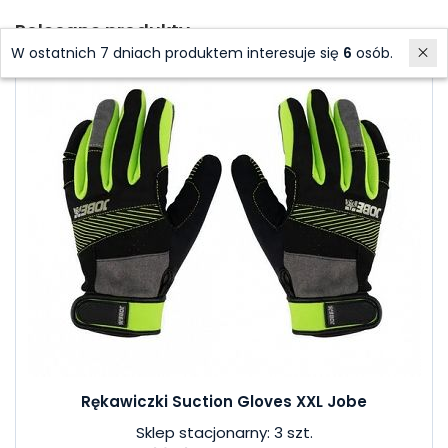
Polecane produkty
W ostatnich 7 dniach produktem interesuje się
6
osób.
Rękawiczki Suction Gloves XXL Jobe
Sklep stacjonarny: 3 szt.