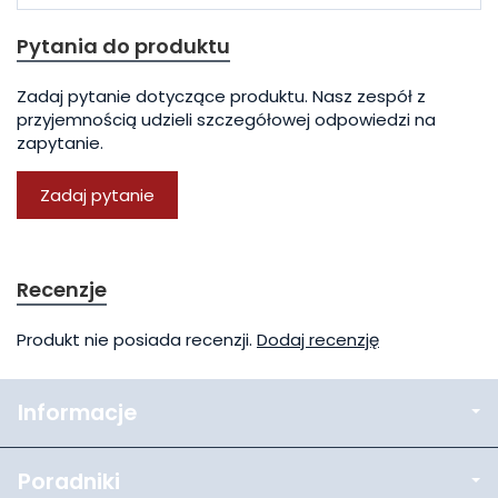
Pytania do produktu
Zadaj pytanie dotyczące produktu. Nasz zespół z
przyjemnością udzieli szczegółowej odpowiedzi na
zapytanie.
Zadaj pytanie
Recenzje
Produkt nie posiada recenzji.
Dodaj recenzję
Informacje
Poradniki