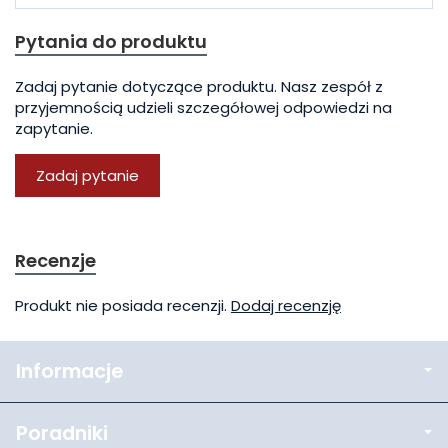
Pytania do produktu
Zadaj pytanie dotyczące produktu. Nasz zespół z
przyjemnością udzieli szczegółowej odpowiedzi na
zapytanie.
Zadaj pytanie
Recenzje
Produkt nie posiada recenzji.
Dodaj recenzję
Informacje
Poradniki