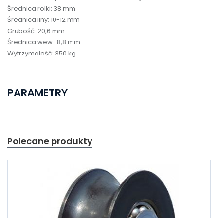
Średnica rolki: 38 mm
Średnica liny: 10-12 mm
Grubość: 20,6 mm
Średnica wew.: 8,8 mm
Wytrzymałość: 350 kg
PARAMETRY
Polecane produkty