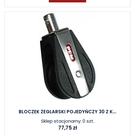
BLOCZEK ŻEGLARSKI POJEDYŃCZY 30 Z K...
Sklep stacjonarny: 0 szt.
77,75 zł