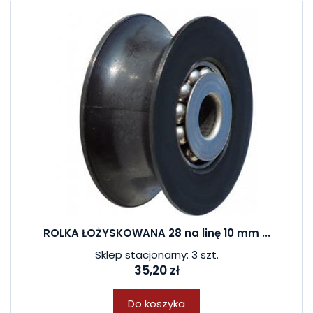
ROLKA ŁOŻYSKOWANA 28 na linę 10 mm ...
Sklep stacjonarny: 3 szt.
35,20 zł
Do koszyka