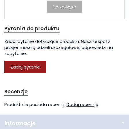
Do koszyka
Pytania do produktu
Zadaj pytanie dotyczące produktu. Nasz zespół z
przyjemnością udzieli szczegółowej odpowiedzi na
zapytanie.
Zadaj pytanie
Recenzje
Produkt nie posiada recenzji.
Dodaj recenzję
Informacje