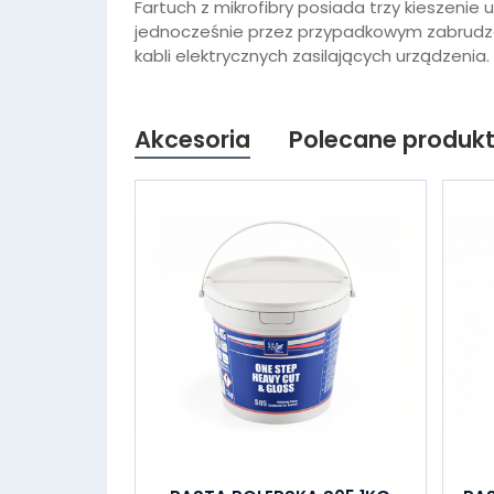
Fartuch z mikrofibry posiada trzy kieszenie
jednocześnie przez przypadkowym zabrudz
kabli elektrycznych zasilających urządzenia.
Akcesoria
Polecane produk