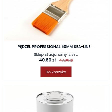
PĘDZEL PROFESSIONAL 50MM SEA-LINE ...
Sklep stacjonarny: 2 szt.
40,60 zł
47,00 zł
Do koszyka