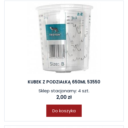
KUBEK Z PODZIAŁKĄ 650ML 53550
Sklep stacjonarny: 4 szt.
2,00 zł
Do koszyka