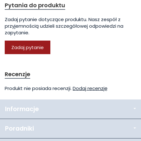
Pytania do produktu
Zadaj pytanie dotyczące produktu. Nasz zespół z
przyjemnością udzieli szczegółowej odpowiedzi na
zapytanie.
Zadaj pytanie
Recenzje
Produkt nie posiada recenzji.
Dodaj recenzję
Informacje
Poradniki