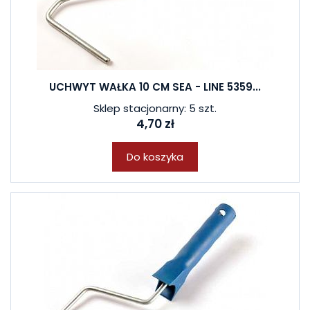
UCHWYT WAŁKA 10 CM SEA - LINE 5359...
Sklep stacjonarny: 5 szt.
4,70 zł
Do koszyka