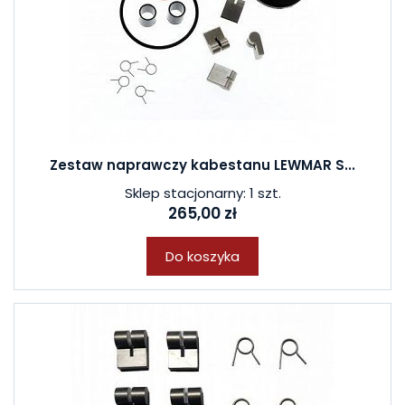
Zestaw naprawczy kabestanu LEWMAR S...
Sklep stacjonarny: 1 szt.
265,00 zł
Do koszyka