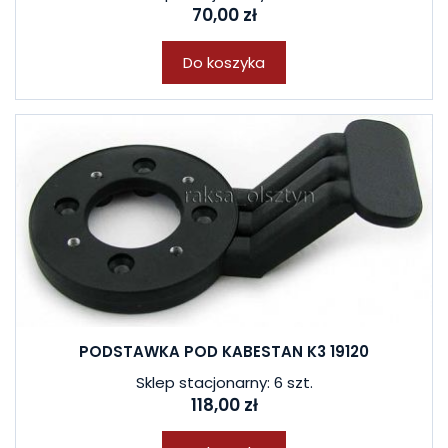
70,00 zł
Do koszyka
PODSTAWKA POD KABESTAN K3 19120
Sklep stacjonarny: 6 szt.
118,00 zł