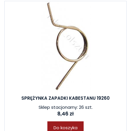
SPRĘŻYNKA ZAPADKI KABESTANU 19260
Sklep stacjonarny: 26 szt.
8,46 zł
Do koszyka