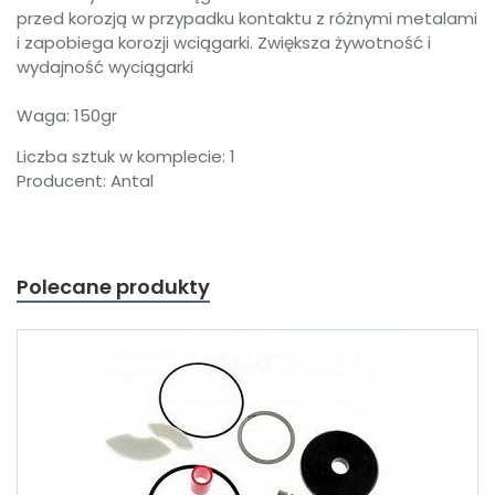
przed korozją w przypadku kontaktu z różnymi metalami
i zapobiega korozji wciągarki. Zwiększa żywotność i
wydajność wyciągarki
Waga: 150gr
Liczba sztuk w komplecie: 1
Producent: Antal
Polecane produkty