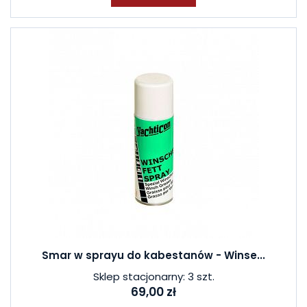
Smar w sprayu do kabestanów - Winse...
Sklep stacjonarny: 3 szt.
69,00 zł