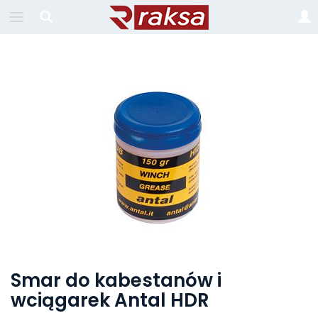
Smar do kabestanów i
wciągarek Antal HDR