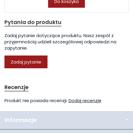
Do koszyka
Pytania do produktu
Zadaj pytanie dotyczące produktu. Nasz zespół z
przyjemnością udzieli szczegółowej odpowiedzi na
zapytanie.
Zadaj pytanie
Recenzje
Produkt nie posiada recenzji.
Dodaj recenzję
Informacje