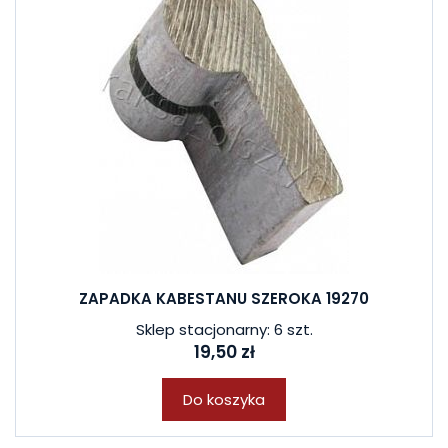
ZAPADKA KABESTANU SZEROKA 19270
Sklep stacjonarny: 6 szt.
19,50 zł
Do koszyka