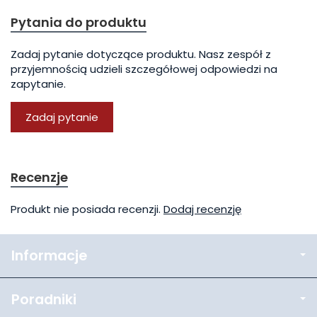
Pytania do produktu
Zadaj pytanie dotyczące produktu. Nasz zespół z
przyjemnością udzieli szczegółowej odpowiedzi na
zapytanie.
Zadaj pytanie
Recenzje
Produkt nie posiada recenzji.
Dodaj recenzję
Informacje
Poradniki