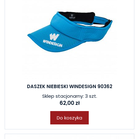
DASZEK NIEBIESKI WINDESIGN 90362
Sklep stacjonarny: 3 szt.
62,00 zł
Do koszyka