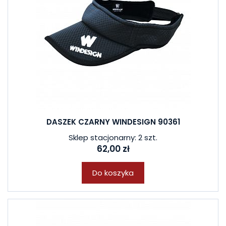
DASZEK CZARNY WINDESIGN 90361
Sklep stacjonarny: 2 szt.
62,00 zł
Do koszyka