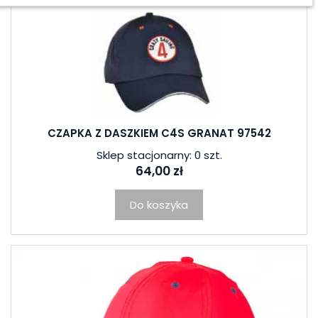
CZAPKA Z DASZKIEM C4S GRANAT 97542
Sklep stacjonarny: 0 szt.
64,00 zł
Do koszyka