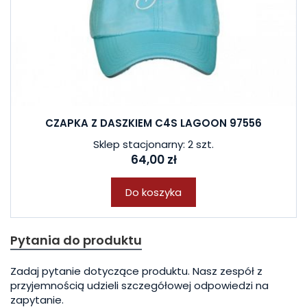
CZAPKA Z DASZKIEM C4S LAGOON 97556
Sklep stacjonarny: 2 szt.
64,00 zł
Do koszyka
Pytania do produktu
Zadaj pytanie dotyczące produktu. Nasz zespół z
przyjemnością udzieli szczegółowej odpowiedzi na
zapytanie.