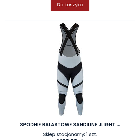
Do koszyka
SPODNIE BALASTOWE SANDILINE JLIGHT ...
Sklep stacjonarny: 1 szt.