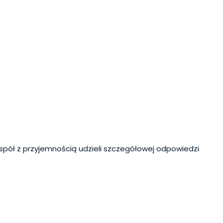
spół z przyjemnością udzieli szczegółowej odpowiedzi