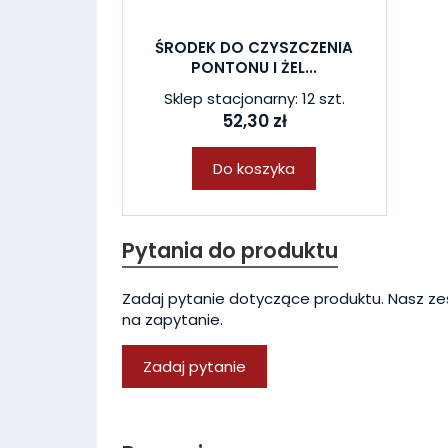
ŚRODEK DO CZYSZCZENIA
PONTONU I ŻEL...
Sklep stacjonarny: 12 szt.
52,30 zł
Do koszyka
Pytania do produktu
Zadaj pytanie dotyczące produktu. Nasz ze
na zapytanie.
Zadaj pytanie