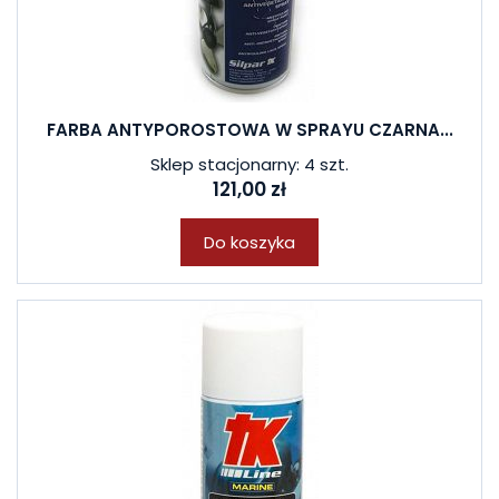
FARBA ANTYPOROSTOWA W SPRAYU CZARNA...
Sklep stacjonarny: 4 szt.
121,00 zł
Do koszyka