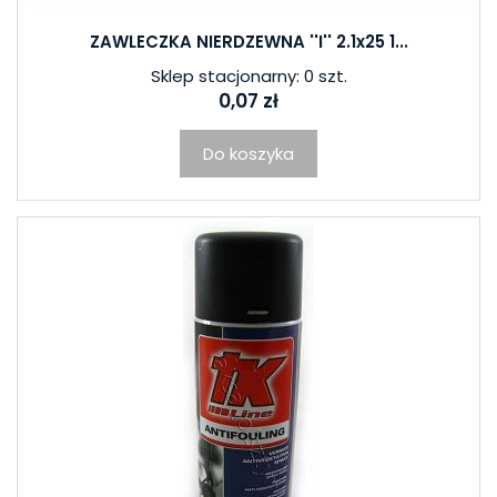
ZAWLECZKA NIERDZEWNA ''I'' 2.1x25 1...
Sklep stacjonarny: 0 szt.
0,07 zł
Do koszyka