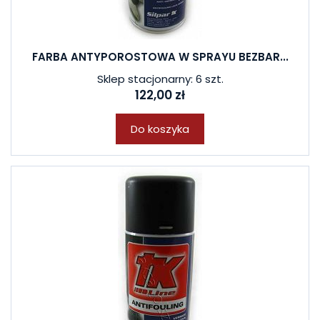
FARBA ANTYPOROSTOWA W SPRAYU BEZBAR...
Sklep stacjonarny: 6 szt.
122,00 zł
Do koszyka