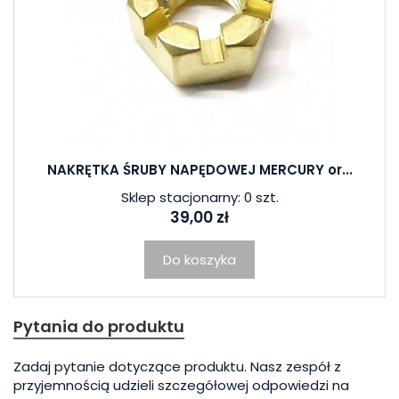
NAKRĘTKA ŚRUBY NAPĘDOWEJ MERCURY or...
Sklep stacjonarny: 0 szt.
39,00 zł
Do koszyka
Pytania do produktu
Zadaj pytanie dotyczące produktu. Nasz zespół z
przyjemnością udzieli szczegółowej odpowiedzi na