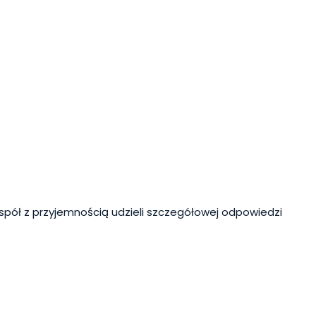
spół z przyjemnością udzieli szczegółowej odpowiedzi