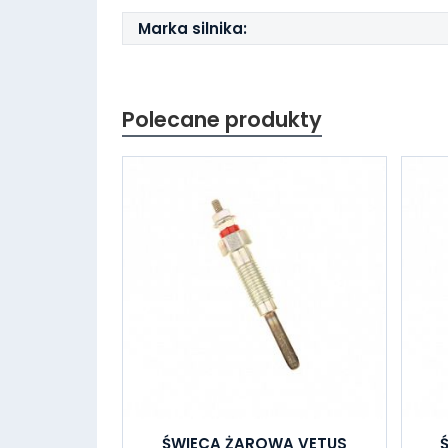
Marka silnika:
Polecane produkty
ŚWIECA ŻAROWA VETUS