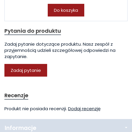
Do koszyka
Pytania do produktu
Zadaj pytanie dotyczące produktu. Nasz zespół z
przyjemnością udzieli szczegółowej odpowiedzi na
zapytanie.
Zadaj pytanie
Recenzje
Produkt nie posiada recenzji.
Dodaj recenzję
Informacje