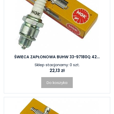
ŚWIECA ZAPŁONOWA BUHW 33-97180Q 42...
Sklep stacjonarny: 0 szt.
22,13 zł
Do koszyka