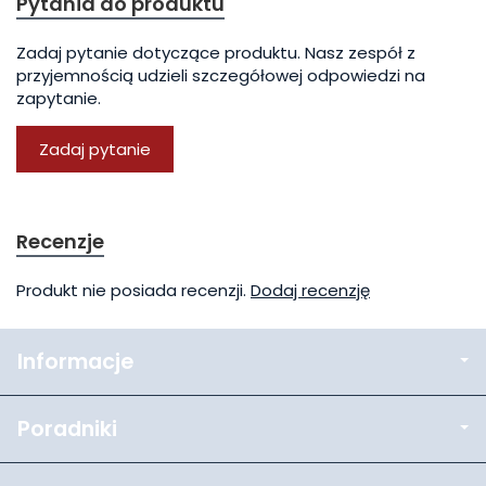
Pytania do produktu
Zadaj pytanie dotyczące produktu. Nasz zespół z
przyjemnością udzieli szczegółowej odpowiedzi na
zapytanie.
Zadaj pytanie
Recenzje
Produkt nie posiada recenzji.
Dodaj recenzję
Informacje
Poradniki