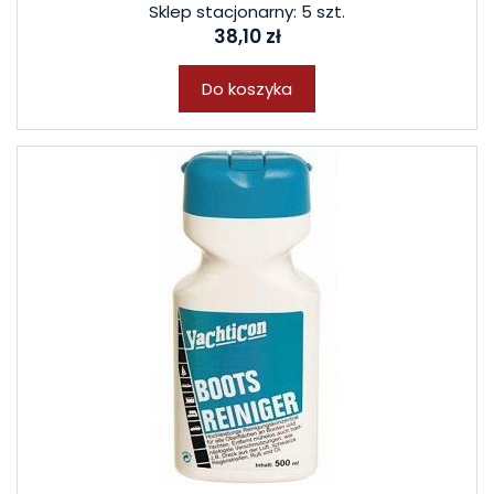
Sklep stacjonarny: 5 szt.
38,10 zł
Do koszyka