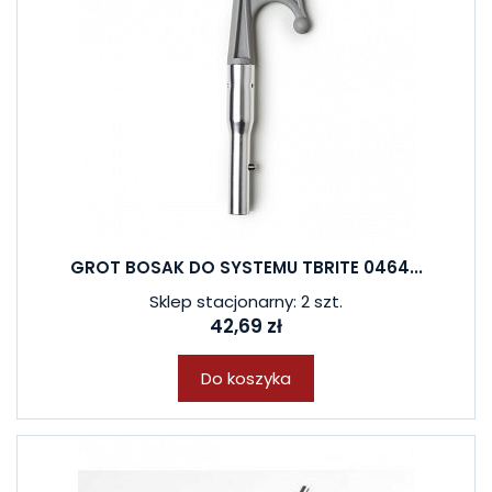
GROT BOSAK DO SYSTEMU TBRITE 0464...
Sklep stacjonarny: 2 szt.
42,69 zł
Do koszyka