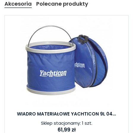
Akcesoria
Polecane produkty
WIADRO MATERIAŁOWE YACHTICON 9L 04...
Sklep stacjonarny: 1 szt.
61,99 zł