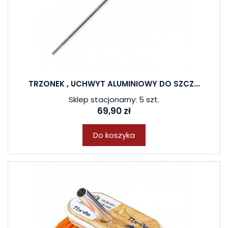
TRZONEK , UCHWYT ALUMINIOWY DO SZCZ...
Sklep stacjonarny: 5 szt.
69,90 zł
Do koszyka