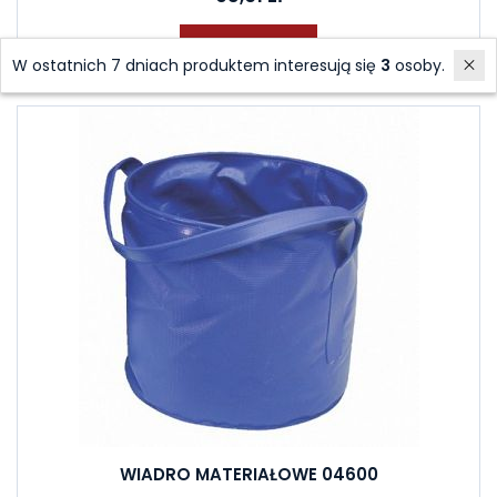
Do koszyka
W ostatnich 7 dniach produktem interesują się
3
osoby.
WIADRO MATERIAŁOWE 04600