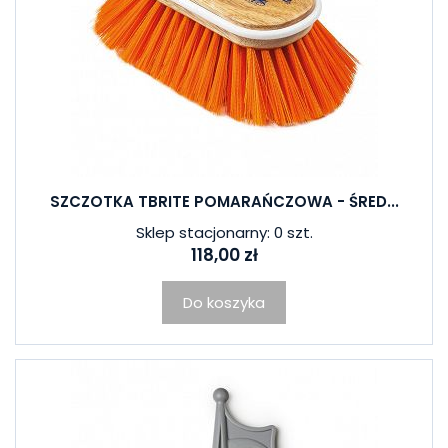
SZCZOTKA TBRITE POMARAŃCZOWA - ŚRED...
Sklep stacjonarny: 0 szt.
118,00 zł
Do koszyka