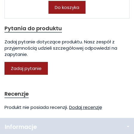
Do koszyka
Pytania do produktu
Zadaj pytanie dotyczące produktu. Nasz zespół z
przyjemnością udzieli szczegółowej odpowiedzi na
zapytanie.
Zadaj pytanie
Recenzje
Produkt nie posiada recenzji.
Dodaj recenzję
Informacje