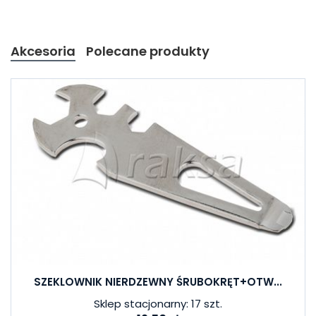
Akcesoria
Polecane produkty
SZEKLOWNIK NIERDZEWNY ŚRUBOKRĘT+OTW...
Sklep stacjonarny: 17 szt.