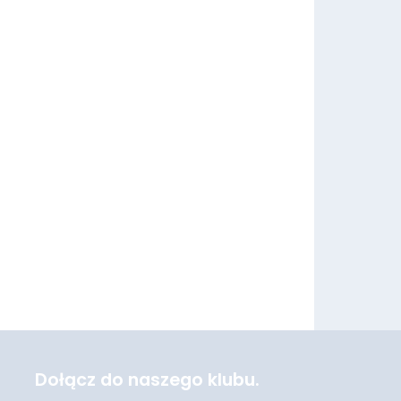
Dołącz do naszego klubu.