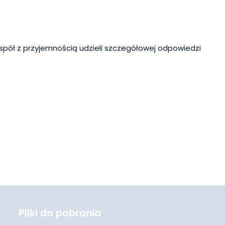
spół z przyjemnością udzieli szczegółowej odpowiedzi
Pliki do pobrania