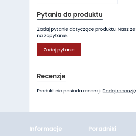
Pytania do produktu
Zadaj pytanie dotyczące produktu. Nasz ze
na zapytanie.
Zadaj pytanie
Recenzje
Produkt nie posiada recenzji.
Dodaj recenzję
Informacje
Poradniki