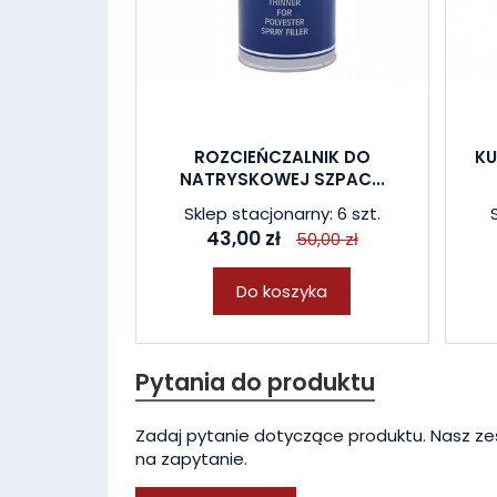
ROZCIEŃCZALNIK DO
KU
NATRYSKOWEJ SZPAC...
Sklep stacjonarny: 6 szt.
43,00 zł
50,00 zł
Do koszyka
Pytania do produktu
Zadaj pytanie dotyczące produktu. Nasz ze
na zapytanie.