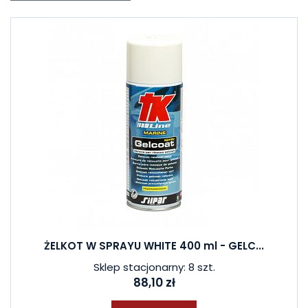
ŻELKOT W SPRAYU WHITE 400 ml - GELC...
Sklep stacjonarny: 8 szt.
88,10 zł