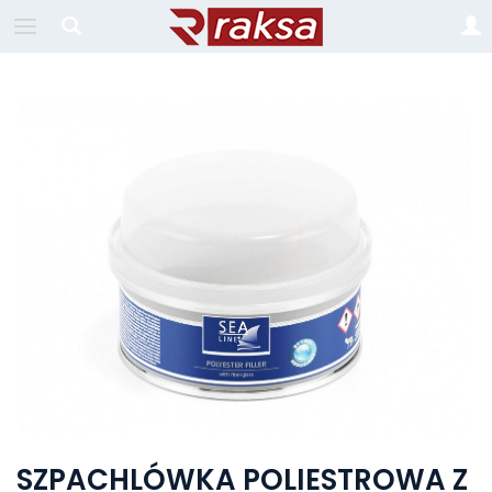
SZPACHLÓWKA POLIESTROWA Z