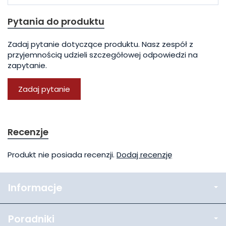
Pytania do produktu
Zadaj pytanie dotyczące produktu. Nasz zespół z
przyjemnością udzieli szczegółowej odpowiedzi na
zapytanie.
Zadaj pytanie
Recenzje
Produkt nie posiada recenzji.
Dodaj recenzję
Informacje
Poradniki