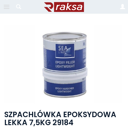
SZPACHLÓWKA EPOKSYDOWA
LEKKA 7,5KG 29184