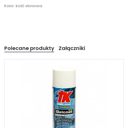
Kolor: kość słoniowa
Polecane produkty
Załączniki