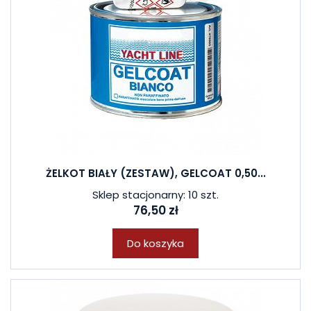
ŻELKOT BIAŁY (ZESTAW), GELCOAT 0,50...
Sklep stacjonarny: 10 szt.
76,50 zł
Do koszyka