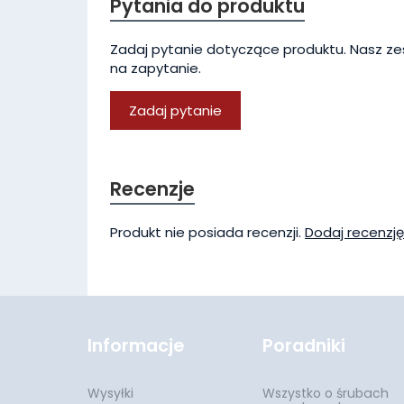
Pytania do produktu
Zadaj pytanie dotyczące produktu. Nasz ze
na zapytanie.
Zadaj pytanie
Recenzje
Produkt nie posiada recenzji.
Dodaj recenzję
Informacje
Poradniki
Wysyłki
Wszystko o śrubach