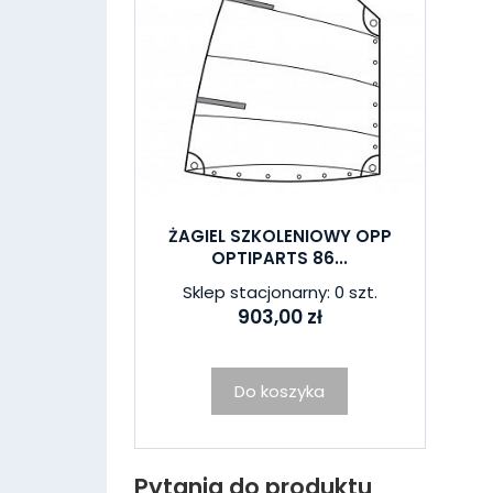
ŻAGIEL SZKOLENIOWY OPP
OPTIPARTS 86...
Sklep stacjonarny: 0 szt.
903,00 zł
Do koszyka
Pytania do produktu