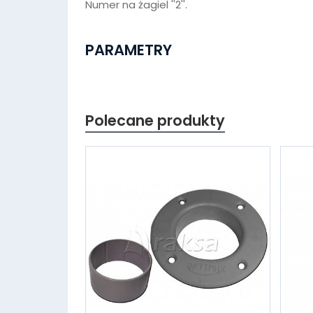
Numer na żagiel ''2''.
PARAMETRY
Polecane produkty