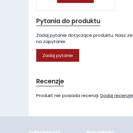
Pytania do produktu
Zadaj pytanie dotyczące produktu. Nasz ze
na zapytanie.
Zadaj pytanie
Recenzje
Produkt nie posiada recenzji.
Dodaj recenzję
Informacje
Poradniki