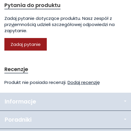
Pytania do produktu
Zadaj pytanie dotyczące produktu. Nasz zespół z
przyjemnością udzieli szczegółowej odpowiedzi na
zapytanie.
Zadaj pytanie
Recenzje
Produkt nie posiada recenzji.
Dodaj recenzję
Informacje
Poradniki