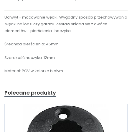
Uchwyt - mocowanie wędki. Wygodny sposób przechowywania
wędki na łodzi czy garażu. Zestaw składa się z dwóch
elementów - pierścienia i haczyka.
Średnica pierścienia: 45mm
Szerokość haczyka: 12mm
Materiał: PCV w kolorze białym
Polecane produkty