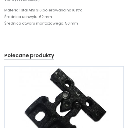
Materiał: stal AISI 316 polerowana na lustro
Średnica uchwytu: 62 mm
Średnica otworu montażowego: 50 mm
Polecane produkty