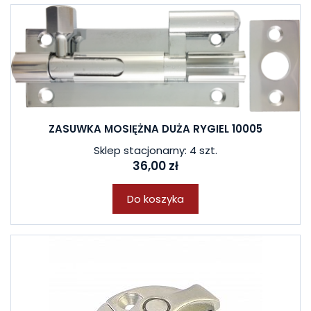
ZASUWKA MOSIĘŻNA DUŻA RYGIEL 10005
Sklep stacjonarny: 4 szt.
36,00 zł
Do koszyka