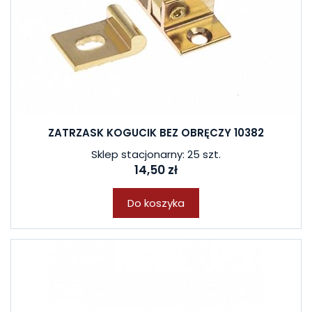
ZATRZASK KOGUCIK BEZ OBRĘCZY 10382
Sklep stacjonarny: 25 szt.
14,50 zł
Do koszyka