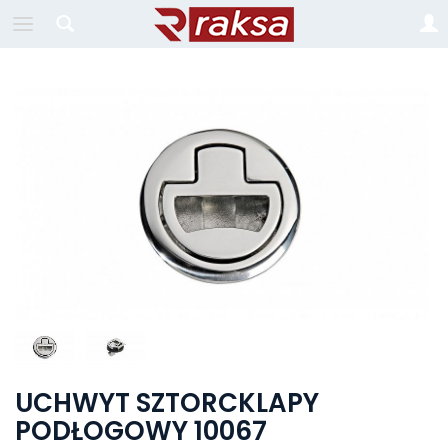
UCHWYT SZTORCKLAPY
PODŁOGOWY 10067