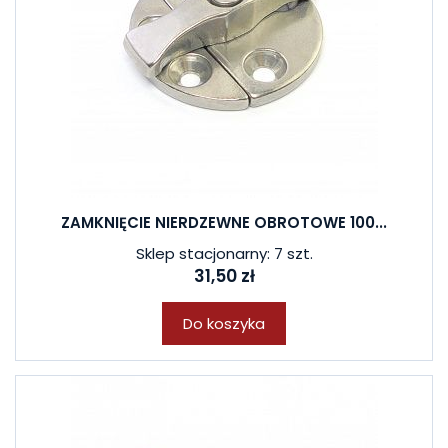
ZAMKNIĘCIE NIERDZEWNE OBROTOWE 100...
Sklep stacjonarny: 7 szt.
31,50 zł
Do koszyka