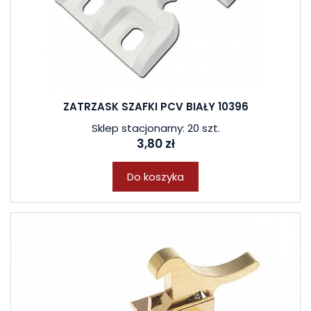
ZATRZASK SZAFKI PCV BIAŁY 10396
Sklep stacjonarny: 20 szt.
3,80 zł
Do koszyka