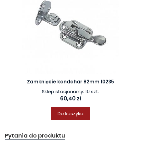
Zamknięcie kandahar 82mm 10235
Sklep stacjonarny: 10 szt.
60,40 zł
Do koszyka
Pytania do produktu