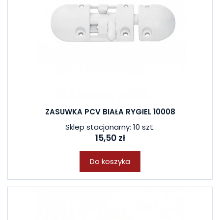
ZASUWKA PCV BIAŁA RYGIEL 10008
Sklep stacjonarny: 10 szt.
15,50 zł
Do koszyka