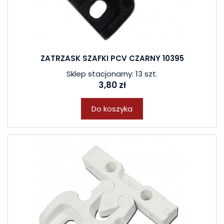
ZATRZASK SZAFKI PCV CZARNY 10395
Sklep stacjonarny: 13 szt.
3,80 zł
Do koszyka