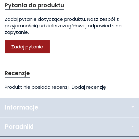
Pytania do produktu
Zadaj pytanie dotyczące produktu. Nasz zespół z
przyjemnością udzieli szczegółowej odpowiedzi na
zapytanie.
Zadaj pytanie
Recenzje
Produkt nie posiada recenzji.
Dodaj recenzję
Informacje
Poradniki