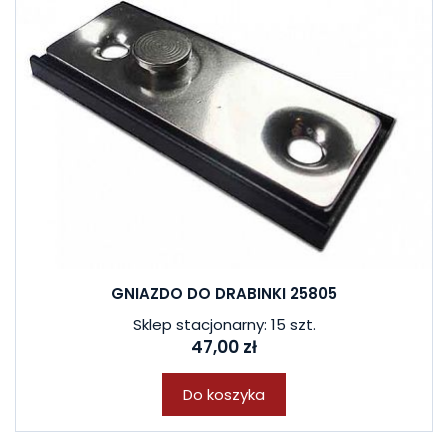
GNIAZDO DO DRABINKI 25805
Sklep stacjonarny: 15 szt.
47,00 zł
Do koszyka