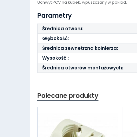
Uchwyt PCV na kubek, wpuszczany w pokład.
Parametry
Średnica otworu:
Głębokość:
Średnica zewnetrzna kołnierza:
Wysokość.:
Średnica otworów montażowych:
Polecane produkty