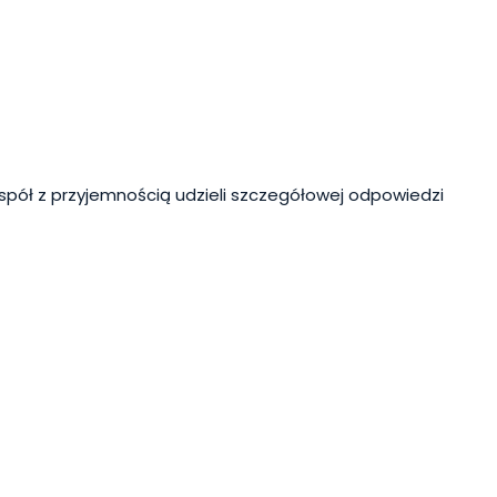
spół z przyjemnością udzieli szczegółowej odpowiedzi