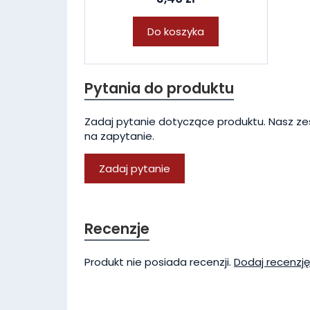
Do koszyka
Pytania do produktu
Zadaj pytanie dotyczące produktu. Nasz ze
na zapytanie.
Zadaj pytanie
Recenzje
Produkt nie posiada recenzji.
Dodaj recenzję