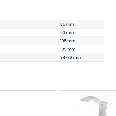
85 mm
90 mm
105 mm
105 mm
94-96 mm