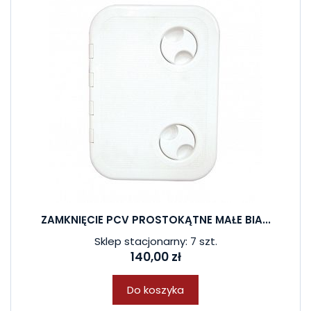
ZAMKNIĘCIE PCV PROSTOKĄTNE MAŁE BIA...
Sklep stacjonarny: 7 szt.
140,00 zł
Do koszyka