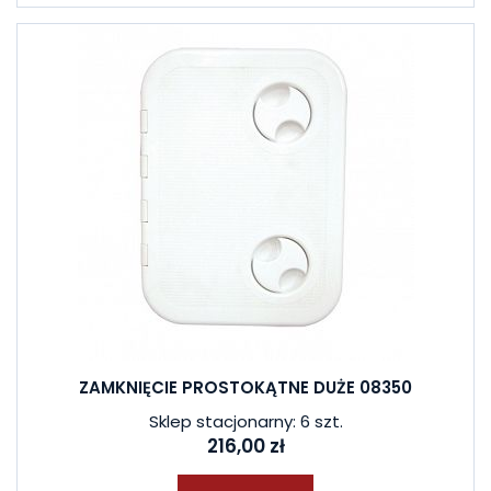
ZAMKNIĘCIE PROSTOKĄTNE DUŻE 08350
Sklep stacjonarny: 6 szt.
216,00 zł