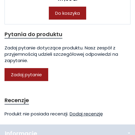
Do koszyka
Pytania do produktu
Zadaj pytanie dotyczące produktu. Nasz zespół z
przyjemnością udzieli szczegółowej odpowiedzi na
zapytanie.
Zadaj pytanie
Recenzje
Produkt nie posiada recenzji.
Dodaj recenzję
Informacje