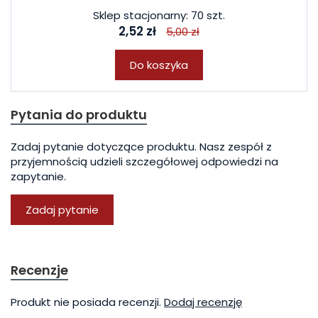
Sklep stacjonarny: 70 szt.
2,52 zł
5,00 zł
Do koszyka
Pytania do produktu
Zadaj pytanie dotyczące produktu. Nasz zespół z
przyjemnością udzieli szczegółowej odpowiedzi na
zapytanie.
Zadaj pytanie
Recenzje
Produkt nie posiada recenzji.
Dodaj recenzję