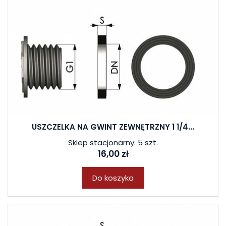
USZCZELKA NA GWINT ZEWNĘTRZNY 1 1/4...
Sklep stacjonarny: 5 szt.
16,00 zł
Do koszyka