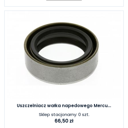
Uszczelniacz wałka napedowego Mercu...
Sklep stacjonarny: 0 szt.
66,50 zł