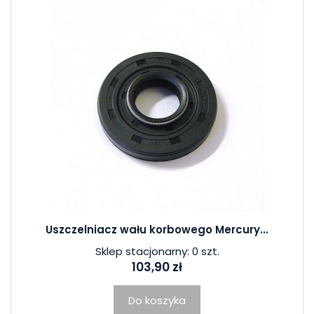
Uszczelniacz wału korbowego Mercury...
Sklep stacjonarny: 0 szt.
103,90 zł
Do koszyka