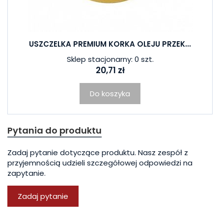
USZCZELKA PREMIUM KORKA OLEJU PRZEK...
Sklep stacjonarny: 0 szt.
20,71 zł
Do koszyka
Pytania do produktu
Zadaj pytanie dotyczące produktu. Nasz zespół z
przyjemnością udzieli szczegółowej odpowiedzi na
zapytanie.
Zadaj pytanie