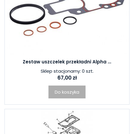
Zestaw uszczelek przekładni Alpha ...
Sklep stacjonarny: 0 szt.
67,00 zł
Do koszyka