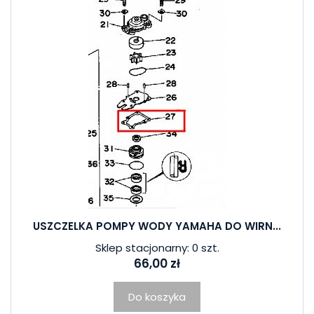
USZCZELKA POMPY WODY YAMAHA DO WIRN...
Sklep stacjonarny: 0 szt.
66,00 zł
Do koszyka