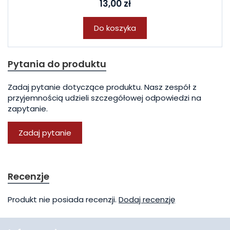
13,00 zł
Do koszyka
Pytania do produktu
Zadaj pytanie dotyczące produktu. Nasz zespół z
przyjemnością udzieli szczegółowej odpowiedzi na
zapytanie.
Zadaj pytanie
Recenzje
Produkt nie posiada recenzji.
Dodaj recenzję