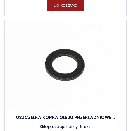
Do koszyka
USZCZELKA KORKA OLEJU PRZEKŁADNIOWE...
Sklep stacjonarny: 5 szt.