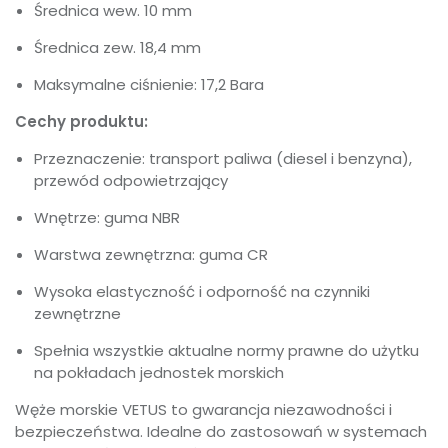
Średnica wew. 10 mm
Średnica zew. 18,4 mm
Maksymalne ciśnienie: 17,2 Bara
Cechy produktu:
Przeznaczenie: transport paliwa (diesel i benzyna),
przewód odpowietrzający
Wnętrze: guma NBR
Warstwa zewnętrzna: guma CR
Wysoka elastyczność i odporność na czynniki
zewnętrzne
Spełnia wszystkie aktualne normy prawne do użytku
na pokładach jednostek morskich
Węże morskie VETUS to gwarancja niezawodności i
bezpieczeństwa. Idealne do zastosowań w systemach