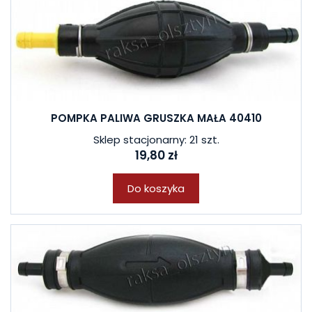
POMPKA PALIWA GRUSZKA MAŁA 40410
Sklep stacjonarny: 21 szt.
19,80 zł
Do koszyka