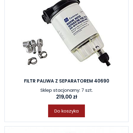
FILTR PALIWA Z SEPARATOREM 40690
Sklep stacjonarny: 7 szt.
219,00 zł
Do koszyka