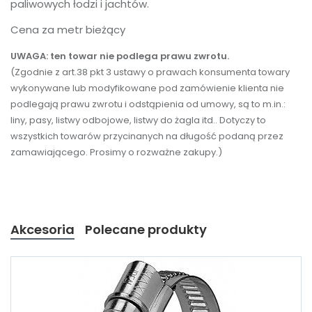
paliwowych łodzi i jachtów.
Cena za metr bieżący
UWAGA: ten towar nie podlega prawu zwrotu.
(Zgodnie z art.38 pkt 3 ustawy o prawach konsumenta towary
wykonywane lub modyfikowane pod zamówienie klienta nie
podlegają prawu zwrotu i odstąpienia od umowy, są to m.in.:
liny, pasy, listwy odbojowe, listwy do żagla itd.. Dotyczy to
wszystkich towarów przycinanych na długość podaną przez
zamawiającego. Prosimy o rozważne zakupy.)
Akcesoria
Polecane produkty