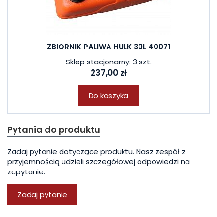
ZBIORNIK PALIWA HULK 30L 40071
Sklep stacjonarny: 3 szt.
237,00 zł
Do koszyka
Pytania do produktu
Zadaj pytanie dotyczące produktu. Nasz zespół z
przyjemnością udzieli szczegółowej odpowiedzi na
zapytanie.
Zadaj pytanie