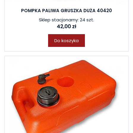
POMPKA PALIWA GRUSZKA DUŻA 40420
Sklep stacjonarny: 24 szt.
42,00 zł
Do koszyka