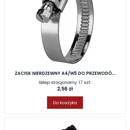
ZACISK NIERDZEWNY A4/W5 DO PRZEWODÓ...
Sklep stacjonarny: 17 szt.
2,56 zł
Do koszyka