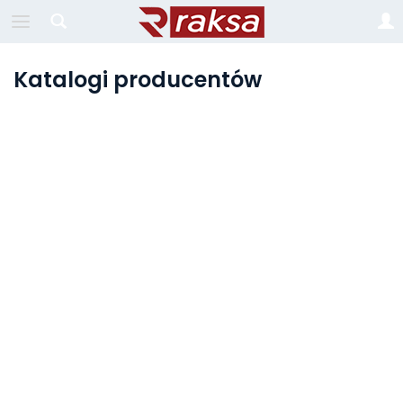
Katalogi producentów