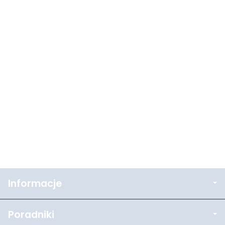
Informacje
Poradniki