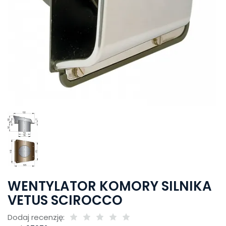
WENTYLATOR KOMORY SILNIKA
VETUS SCIROCCO
Dodaj recenzję: