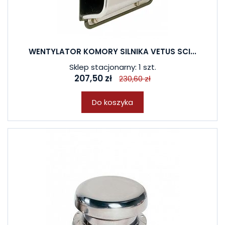
WENTYLATOR KOMORY SILNIKA VETUS SCI...
Sklep stacjonarny: 1 szt.
207,50 zł
230,60 zł
Do koszyka