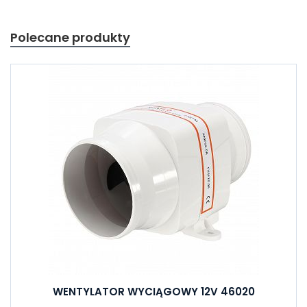
Polecane produkty
WENTYLATOR WYCIĄGOWY 12V 46020