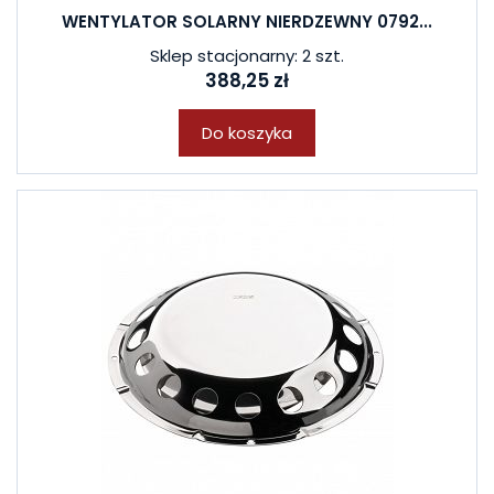
WENTYLATOR SOLARNY NIERDZEWNY 0792...
Sklep stacjonarny: 2 szt.
388,25 zł
Do koszyka