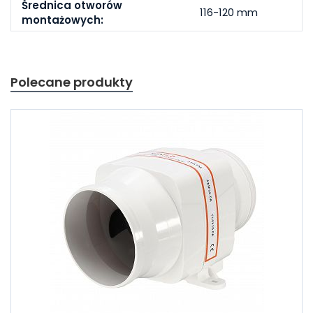
Średnica otworów
116-120 mm
montażowych:
Polecane produkty