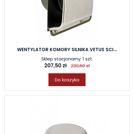
WENTYLATOR KOMORY SILNIKA VETUS SCI...
Sklep stacjonarny: 1 szt.
207,50 zł
230,60 zł
Do koszyka