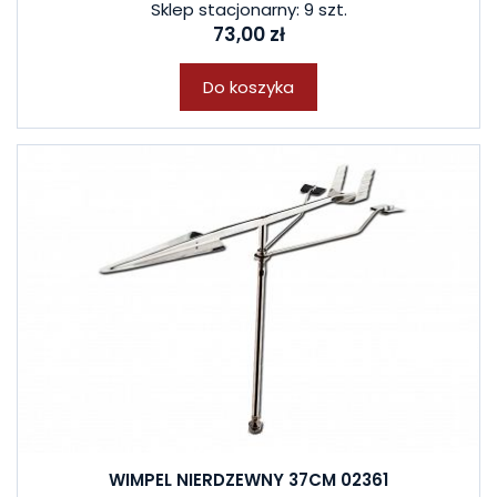
Sklep stacjonarny: 9 szt.
73,00 zł
Do koszyka
WIMPEL NIERDZEWNY 37CM 02361