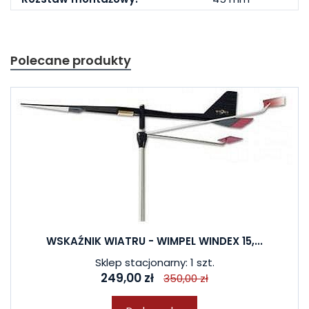
Polecane produkty
WSKAŹNIK WIATRU - WIMPEL WINDEX 15,...
Sklep stacjonarny: 1 szt.
249,00 zł
350,00 zł