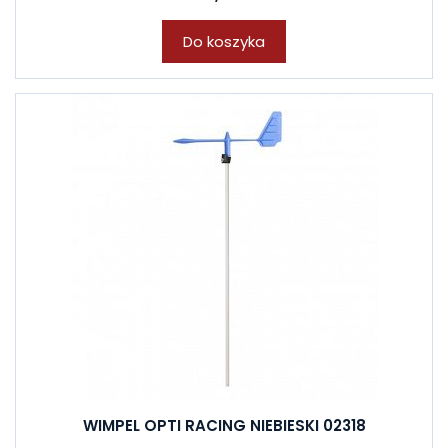
Do koszyka
WIMPEL OPTI RACING NIEBIESKI 02318