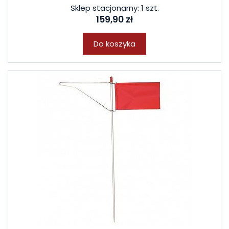
Sklep stacjonarny: 1 szt.
159,90 zł
Do koszyka