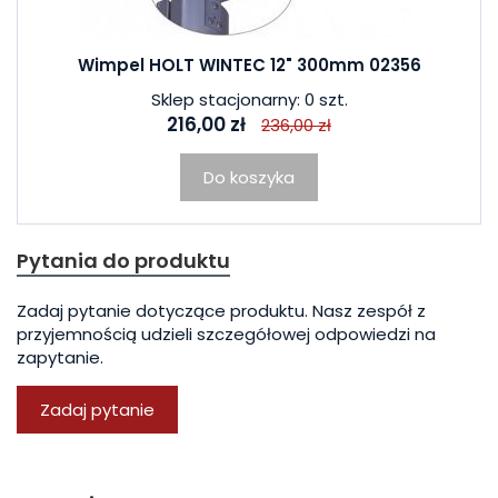
Wimpel HOLT WINTEC 12" 300mm 02356
Sklep stacjonarny: 0 szt.
216,00 zł
236,00 zł
Do koszyka
Pytania do produktu
Zadaj pytanie dotyczące produktu. Nasz zespół z
przyjemnością udzieli szczegółowej odpowiedzi na
zapytanie.
Zadaj pytanie