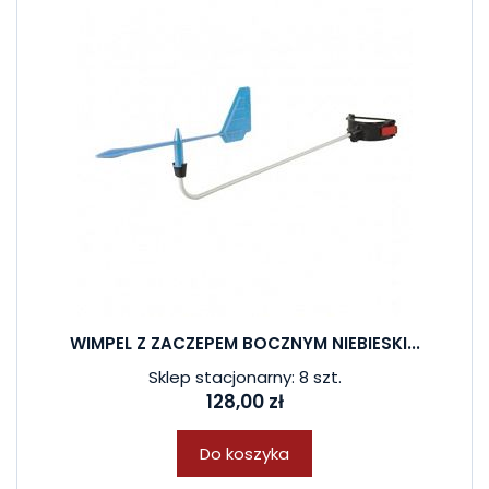
WIMPEL Z ZACZEPEM BOCZNYM NIEBIESKI...
Sklep stacjonarny: 8 szt.
128,00 zł
Do koszyka