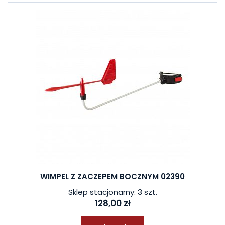
WIMPEL Z ZACZEPEM BOCZNYM 02390
Sklep stacjonarny: 3 szt.
128,00 zł