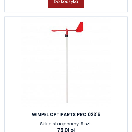
Do koszyka
WIMPEL OPTIPARTS PRO 02316
Sklep stacjonarny: 9 szt.
75,01 zł