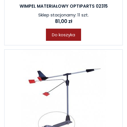
WIMPEL MATERIAŁOWY OPTIPARTS 02315
Sklep stacjonarny: 11 szt.
81,00 zł
Do koszyka