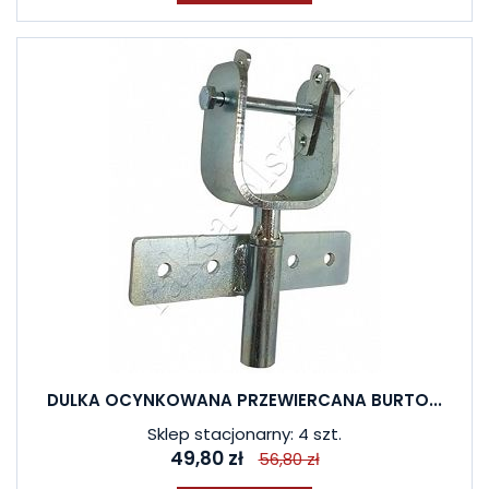
DULKA OCYNKOWANA PRZEWIERCANA BURTO...
Sklep stacjonarny: 4 szt.
49,80 zł
56,80 zł