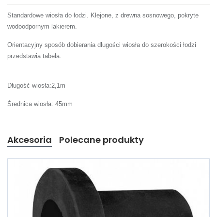
Standardowe wiosła do łodzi. Klejone, z drewna sosnowego, pokryte
wodoodpornym lakierem.
Orientacyjny sposób dobierania długości wiosła do szerokości łodzi
przedstawia tabela.
Długość wiosła:2,1m
Średnica wiosła: 45mm
Akcesoria
Polecane produkty