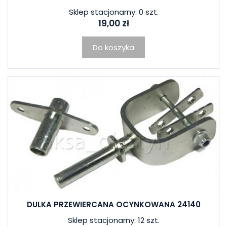
Sklep stacjonarny: 0 szt.
19,00 zł
Do koszyka
DULKA PRZEWIERCANA OCYNKOWANA 24140
Sklep stacjonarny: 12 szt.