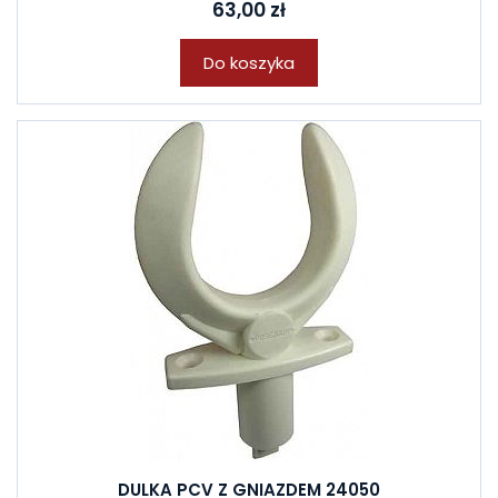
63,00 zł
Do koszyka
DULKA PCV Z GNIAZDEM 24050