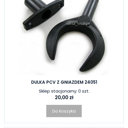
DULKA PCV Z GNIAZDEM 24051
Sklep stacjonarny: 0 szt.
20,00 zł
Do koszyka