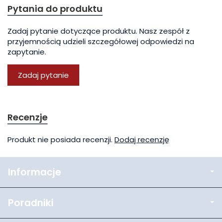
Pytania do produktu
Zadaj pytanie dotyczące produktu. Nasz zespół z
przyjemnością udzieli szczegółowej odpowiedzi na
zapytanie.
Zadaj pytanie
Recenzje
Produkt nie posiada recenzji.
Dodaj recenzję
Informacje
Poradniki