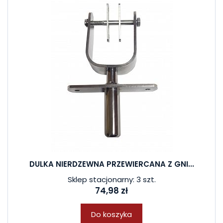
DULKA NIERDZEWNA PRZEWIERCANA Z GNI...
Sklep stacjonarny: 3 szt.
74,98 zł
Do koszyka