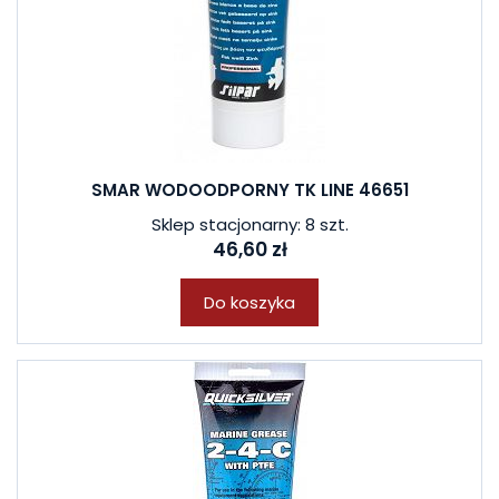
SMAR WODOODPORNY TK LINE 46651
Sklep stacjonarny: 8 szt.
46,60 zł
Do koszyka