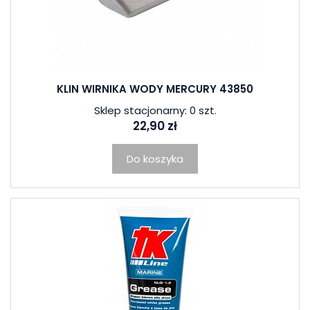
KLIN WIRNIKA WODY MERCURY 43850
Sklep stacjonarny: 0 szt.
22,90 zł
Do koszyka