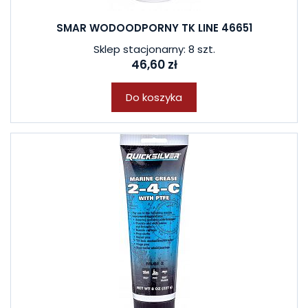
SMAR WODOODPORNY TK LINE 46651
Sklep stacjonarny: 8 szt.
46,60 zł
Do koszyka