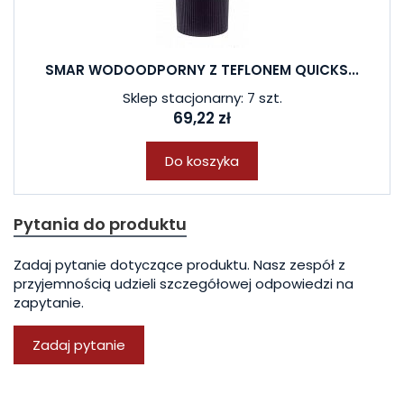
SMAR WODOODPORNY Z TEFLONEM QUICKS...
Sklep stacjonarny: 7 szt.
69,22 zł
Do koszyka
Pytania do produktu
Zadaj pytanie dotyczące produktu. Nasz zespół z
przyjemnością udzieli szczegółowej odpowiedzi na
zapytanie.
Zadaj pytanie