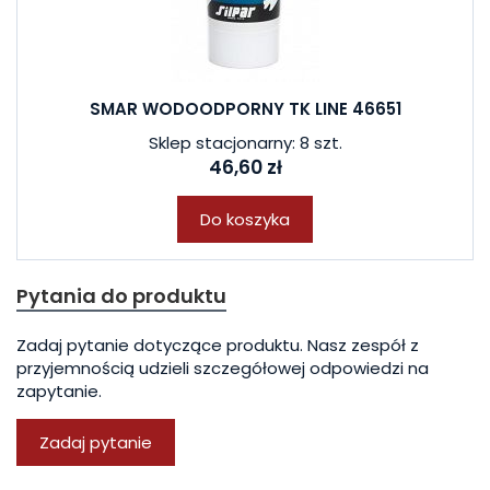
SMAR WODOODPORNY TK LINE 46651
Sklep stacjonarny: 8 szt.
46,60 zł
Do koszyka
Pytania do produktu
Zadaj pytanie dotyczące produktu. Nasz zespół z
przyjemnością udzieli szczegółowej odpowiedzi na
zapytanie.
Zadaj pytanie