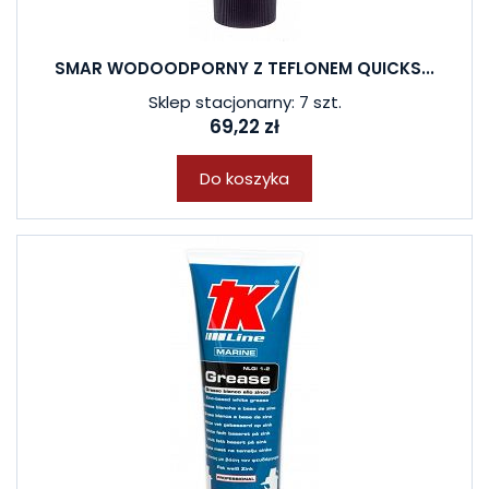
SMAR WODOODPORNY Z TEFLONEM QUICKS...
Sklep stacjonarny: 7 szt.
69,22 zł
Do koszyka