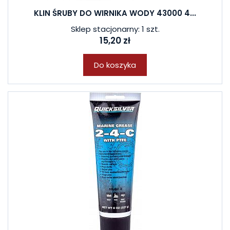
KLIN ŚRUBY DO WIRNIKA WODY 43000 4...
Sklep stacjonarny: 1 szt.
15,20 zł
Do koszyka