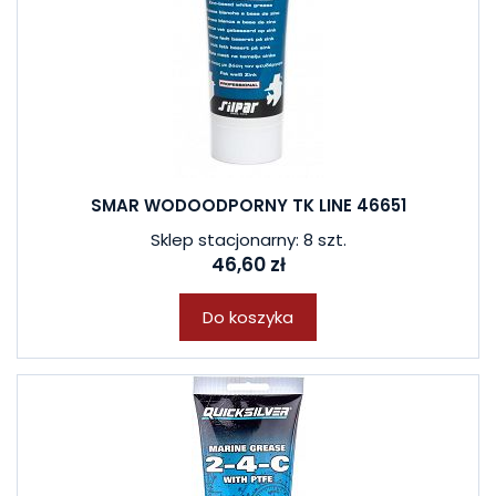
SMAR WODOODPORNY TK LINE 46651
Sklep stacjonarny: 8 szt.
46,60 zł
Do koszyka