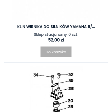
KLIN WIRNIKA DO SILNIKÓW YAMAHA 6/...
Sklep stacjonarny: 0 szt.
52,00 zł
Do koszyka