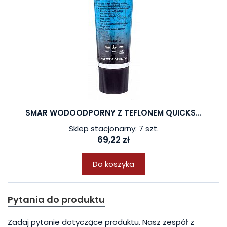
SMAR WODOODPORNY Z TEFLONEM QUICKS...
Sklep stacjonarny: 7 szt.
69,22 zł
Do koszyka
Pytania do produktu
Zadaj pytanie dotyczące produktu. Nasz zespół z