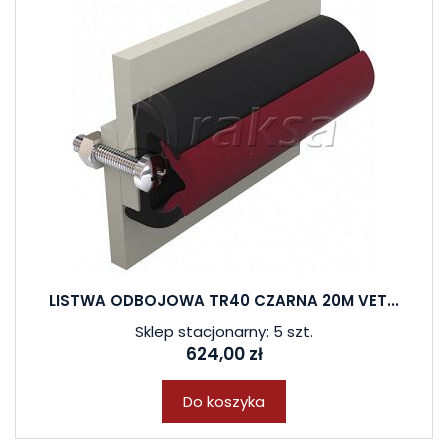
LISTWA ODBOJOWA TR40 CZARNA 20M VET...
Sklep stacjonarny: 5 szt.
624,00 zł
Do koszyka